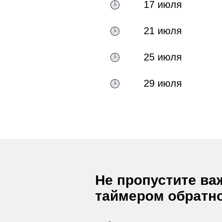
17 июля
21 июля
25 июля
29 июля
Не пропустите ва
таймером обратно