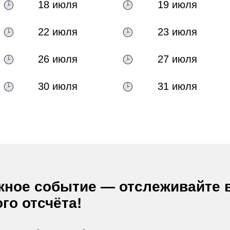
18 июля
19 июля
22 июля
23 июля
26 июля
27 июля
30 июля
31 июля
жное событие — отслеживайте 
го отсчёта!