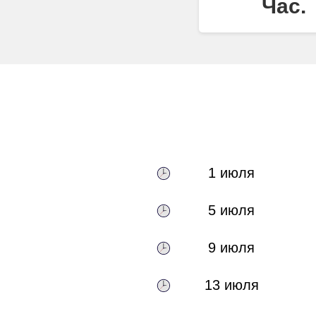
Час.
1 июля
5 июля
9 июля
13 июля