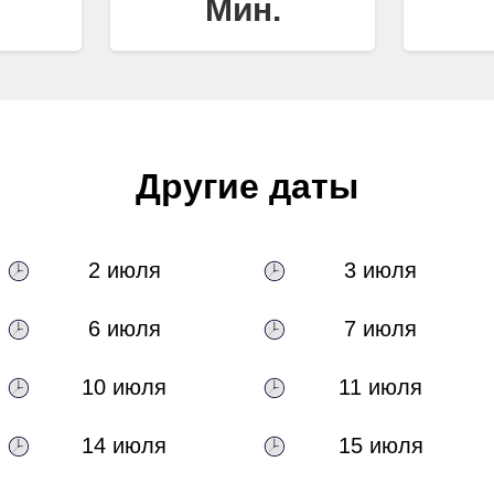
Мин.
Другие даты
2 июля
3 июля
6 июля
7 июля
10 июля
11 июля
14 июля
15 июля