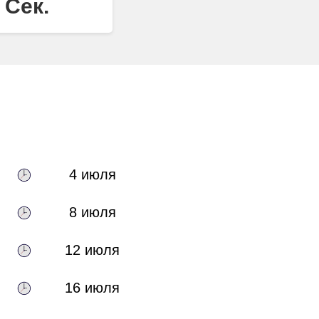
Сек.
4 июля
8 июля
12 июля
16 июля