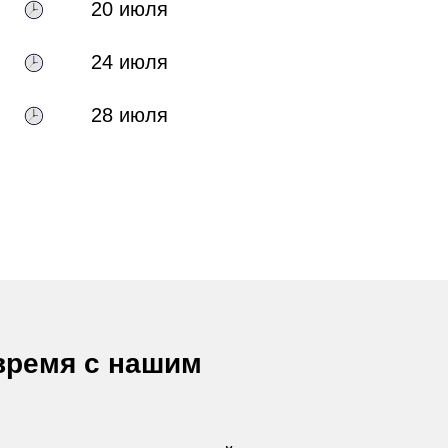
20 июля
24 июля
28 июля
время с нашим