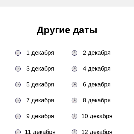
Другие даты
1 декабря
2 декабря
3 декабря
4 декабря
5 декабря
6 декабря
7 декабря
8 декабря
9 декабря
10 декабря
11 декабря
12 декабря