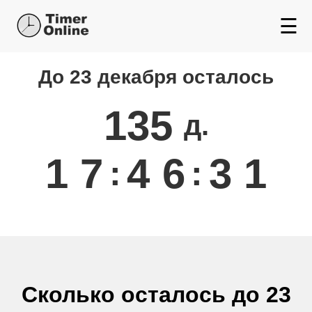
☰
До 23 декабря осталось
Сколько осталось до
Декабря
135
д.
1
7
4
6
3
1
:
:
Сколько осталось до 23