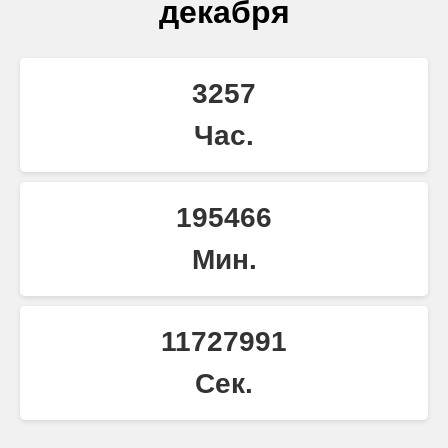
декабря
3257
Час.
195466
Мин.
11727991
Сек.