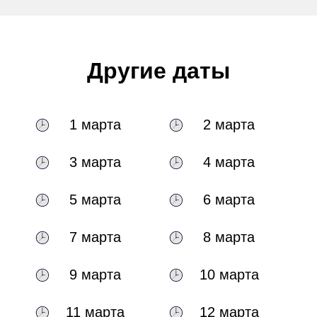
Другие даты
1 марта
2 марта
3 марта
4 марта
5 марта
6 марта
7 марта
8 марта
9 марта
10 марта
11 марта
12 марта