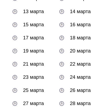
13 марта
14 марта
15 марта
16 марта
17 марта
18 марта
19 марта
20 марта
21 марта
22 марта
23 марта
24 марта
25 марта
26 марта
27 марта
28 марта