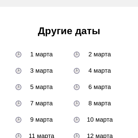
Другие даты
1 марта
2 марта
3 марта
4 марта
5 марта
6 марта
7 марта
8 марта
9 марта
10 марта
11 марта
12 марта