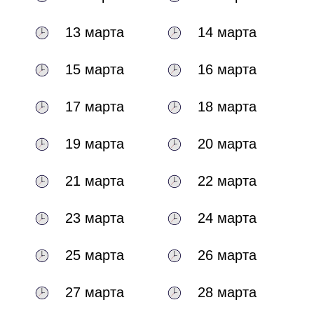
13 марта
14 марта
15 марта
16 марта
17 марта
18 марта
19 марта
20 марта
21 марта
22 марта
23 марта
24 марта
25 марта
26 марта
27 марта
28 марта