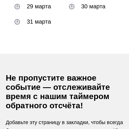
29 марта
30 марта
31 марта
Не пропустите важное
событие — отслеживайте
время с нашим таймером
обратного отсчёта!
Добавьте эту страницу в закладки, чтобы всегда