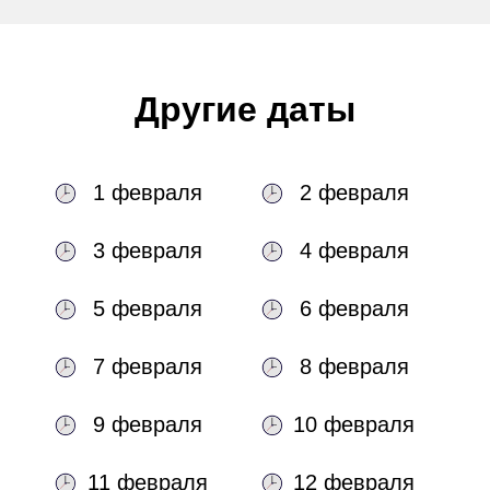
Другие даты
1 февраля
2 февраля
3 февраля
4 февраля
5 февраля
6 февраля
7 февраля
8 февраля
9 февраля
10 февраля
11 февраля
12 февраля