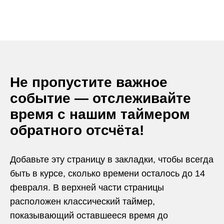
Не пропустите важное
событие — отслеживайте
время с нашим таймером
обратного отсчёта!
Добавьте эту страницу в закладки, чтобы всегда
быть в курсе, сколько времени осталось до 14
февраля. В верхней части страницы
расположен классический таймер,
показывающий оставшееся время до