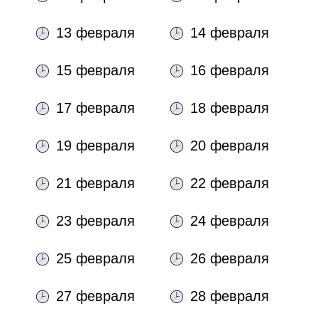
13 февраля
14 февраля
15 февраля
16 февраля
17 февраля
18 февраля
19 февраля
20 февраля
21 февраля
22 февраля
23 февраля
24 февраля
25 февраля
26 февраля
27 февраля
28 февраля