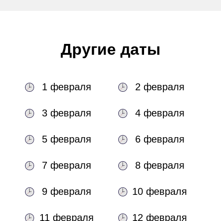
Другие даты
1 февраля
2 февраля
3 февраля
4 февраля
5 февраля
6 февраля
7 февраля
8 февраля
9 февраля
10 февраля
11 февраля
12 февраля