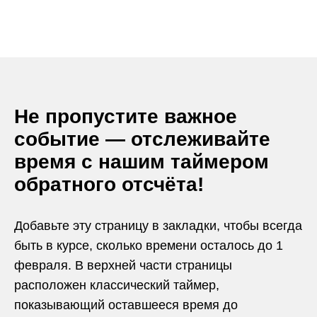
Не пропустите важное
событие — отслеживайте
время с нашим таймером
обратного отсчёта!
Добавьте эту страницу в закладки, чтобы всегда
быть в курсе, сколько времени осталось до 1
февраля. В верхней части страницы
расположен классический таймер,
показывающий оставшееся время до