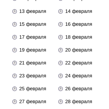
13 февраля
14 февраля
15 февраля
16 февраля
17 февраля
18 февраля
19 февраля
20 февраля
21 февраля
22 февраля
23 февраля
24 февраля
25 февраля
26 февраля
27 февраля
28 февраля