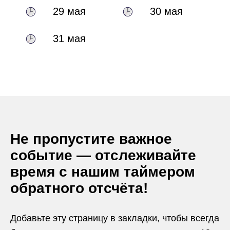
29 мая
30 мая
31 мая
Не пропустите важное
событие — отслеживайте
время с нашим таймером
обратного отсчёта!
Добавьте эту страницу в закладки, чтобы всегда