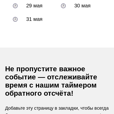
29 мая
30 мая
31 мая
Не пропустите важное
событие — отслеживайте
время с нашим таймером
обратного отсчёта!
Добавьте эту страницу в закладки, чтобы всегда