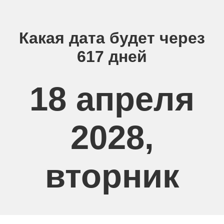
Какая дата будет через
617 дней
18 апреля
2028,
вторник