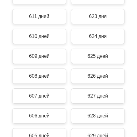
611 дней
623 дня
610 дней
624 дня
609 дней
625 дней
608 дней
626 дней
607 дней
627 дней
606 дней
628 дней
605 дней
629 дней