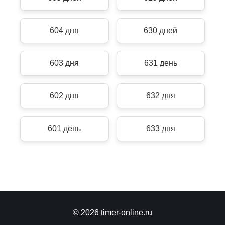
604 дня
630 дней
603 дня
631 день
602 дня
632 дня
601 день
633 дня
© 2026 timer-online.ru