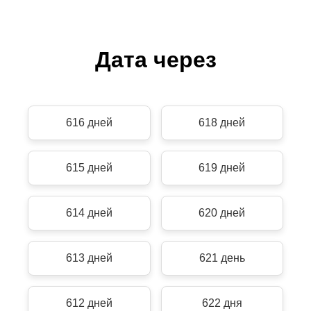
Дата через
616 дней
618 дней
615 дней
619 дней
614 дней
620 дней
613 дней
621 день
612 дней
622 дня