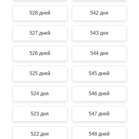
528 дней
542 дня
527 дней
543 дня
526 дней
544 дня
525 дней
545 дней
524 дня
546 дней
523 дня
547 дней
522 дня
548 дней