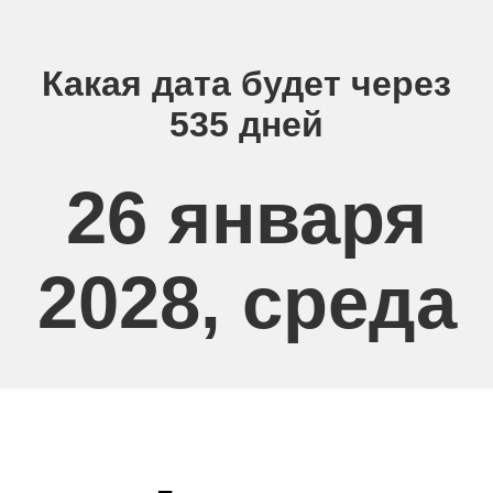
Какая дата будет через
535 дней
26 января
2028, среда