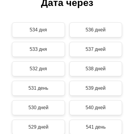
Дата через
534 дня
536 дней
533 дня
537 дней
532 дня
538 дней
531 день
539 дней
530 дней
540 дней
529 дней
541 день