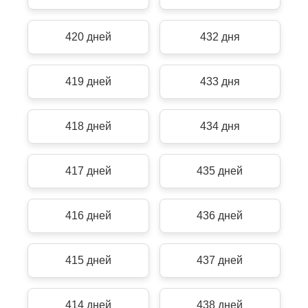
420 дней
432 дня
419 дней
433 дня
418 дней
434 дня
417 дней
435 дней
416 дней
436 дней
415 дней
437 дней
414 дней
438 дней