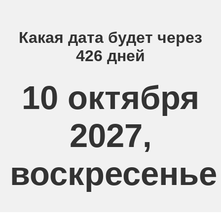
Какая дата будет через
426 дней
10 октября
2027,
воскресенье