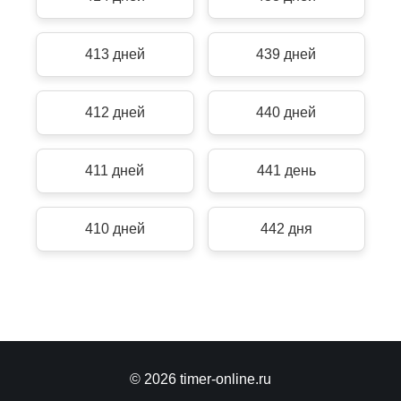
413 дней
439 дней
412 дней
440 дней
411 дней
441 день
410 дней
442 дня
© 2026 timer-online.ru