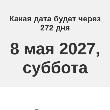
Какая дата будет через
272 дня
8 мая 2027,
суббота