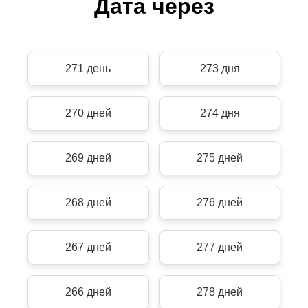
Дата через
271 день
273 дня
270 дней
274 дня
269 дней
275 дней
268 дней
276 дней
267 дней
277 дней
266 дней
278 дней