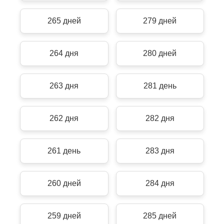
265 дней
279 дней
264 дня
280 дней
263 дня
281 день
262 дня
282 дня
261 день
283 дня
260 дней
284 дня
259 дней
285 дней