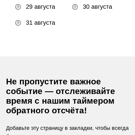
29 августа
30 августа
31 августа
Не пропустите важное
событие — отслеживайте
время с нашим таймером
обратного отсчёта!
Добавьте эту страницу в закладки, чтобы всегда