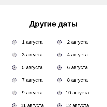
Другие даты
1 августа
2 августа
3 августа
4 августа
5 августа
6 августа
7 августа
8 августа
9 августа
10 августа
11 августа
12 августа