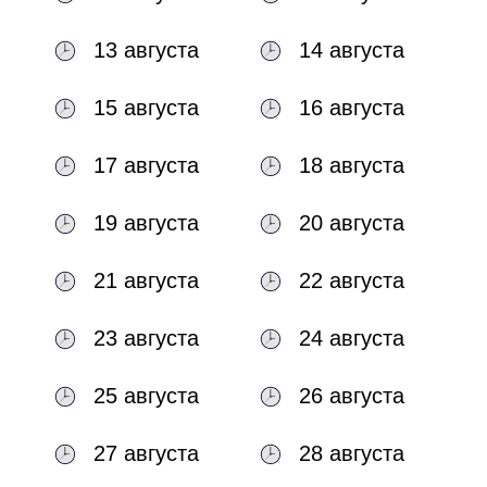
13 августа
14 августа
15 августа
16 августа
17 августа
18 августа
19 августа
20 августа
21 августа
22 августа
23 августа
24 августа
25 августа
26 августа
27 августа
28 августа