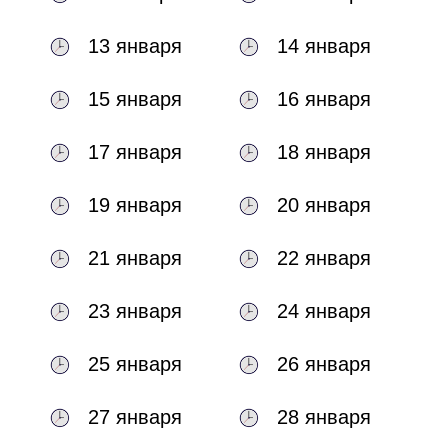
13 января
14 января
15 января
16 января
17 января
18 января
19 января
20 января
21 января
22 января
23 января
24 января
25 января
26 января
27 января
28 января