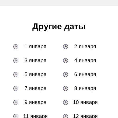
Другие даты
1 января
2 января
3 января
4 января
5 января
6 января
7 января
8 января
9 января
10 января
11 января
12 января