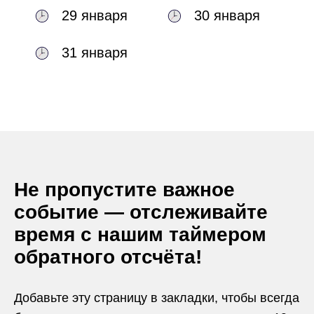
29 января
30 января
31 января
Не пропустите важное
событие — отслеживайте
время с нашим таймером
обратного отсчёта!
Добавьте эту страницу в закладки, чтобы всегда