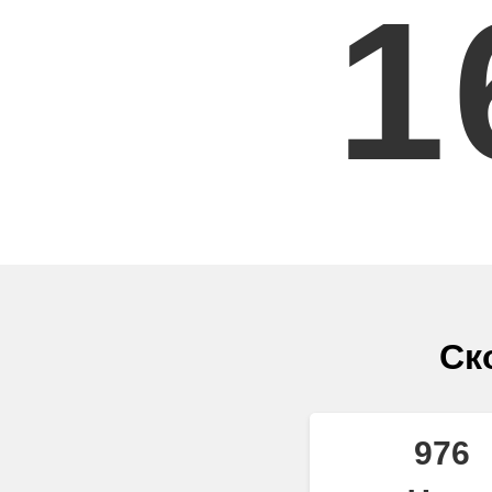
1
Ск
976