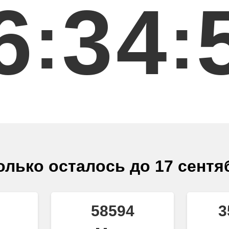
6
3
4
:
:
олько осталось до 17 сентя
58594
3