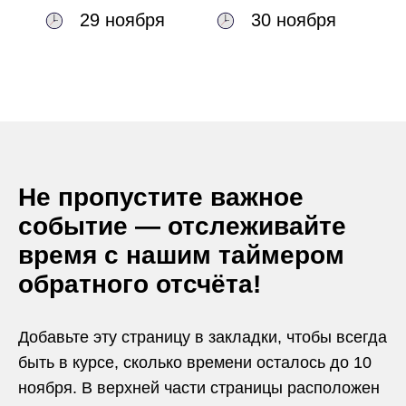
29 ноября
30 ноября
Не пропустите важное
событие — отслеживайте
время с нашим таймером
обратного отсчёта!
Добавьте эту страницу в закладки, чтобы всегда
быть в курсе, сколько времени осталось до 10
ноября. В верхней части страницы расположен