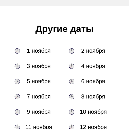
Другие даты
1 ноября
2 ноября
3 ноября
4 ноября
5 ноября
6 ноября
7 ноября
8 ноября
9 ноября
10 ноября
11 ноября
12 ноября