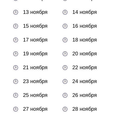
13 ноября
14 ноября
15 ноября
16 ноября
17 ноября
18 ноября
19 ноября
20 ноября
21 ноября
22 ноября
23 ноября
24 ноября
25 ноября
26 ноября
27 ноября
28 ноября